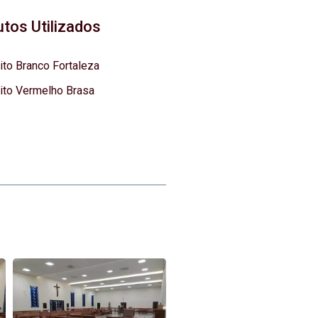
tos Utilizados
ito Branco Fortaleza
ito Vermelho Brasa