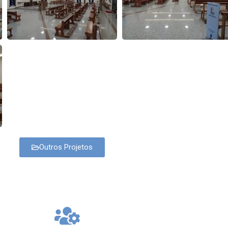
Outros Projetos