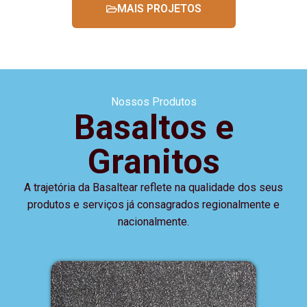
MAIS PROJETOS
Nossos Produtos
Basaltos e
Granitos
A trajetória da Basaltear reflete na qualidade dos seus
produtos e serviços já consagrados regionalmente e
nacionalmente.