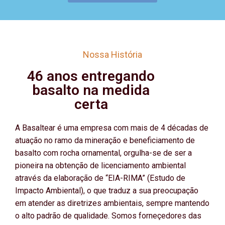
Nossa História
46 anos entregando
basalto na medida
certa
A Basaltear é uma empresa com mais de 4 décadas de
atuação no ramo da mineração e beneficiamento de
basalto com rocha ornamental, orgulha-se de ser a
pioneira na obtenção de licenciamento ambiental
através da elaboração de “EIA-RIMA” (Estudo de
Impacto Ambiental), o que traduz a sua preocupação
em atender as diretrizes ambientais, sempre mantendo
o alto padrão de qualidade. Somos forneçedores das