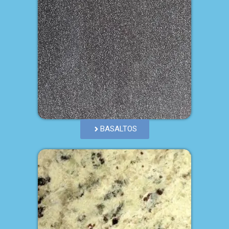
BASALTOS