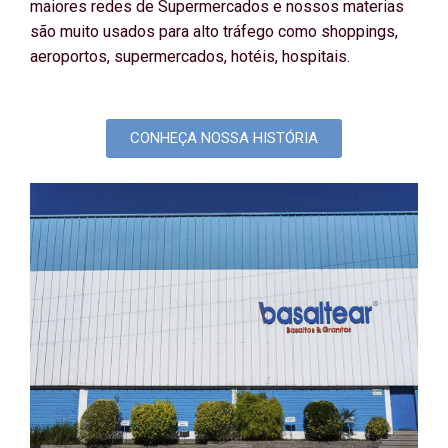
maiores redes de Supermercados e nossos materias
são muito usados para alto tráfego como shoppings,
aeroportos, supermercados, hotéis, hospitais.
CONHEÇA NOSSA HISTÓRIA