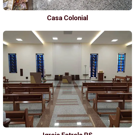
Casa Colonial