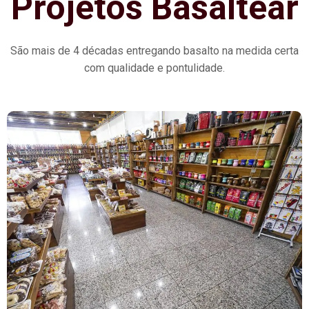
Projetos Basaltear
São mais de 4 décadas entregando basalto na medida certa
com qualidade e pontulidade.