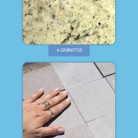
GRANITOS