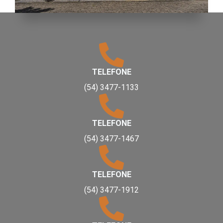
TELEFONE
(54) 3477-1133
TELEFONE
(54) 3477-1467
TELEFONE
(54) 3477-1912