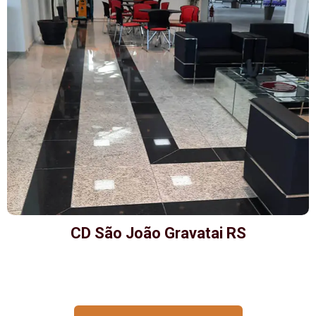
CD São João Gravatai RS