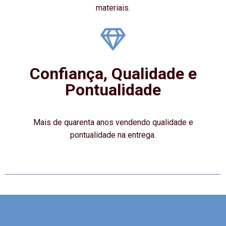
materiais.
Confiança, Qualidade e
Pontualidade
Mais de quarenta anos vendendo qualidade e
pontualidade na entrega.