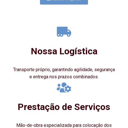
Nossa Logística
Transporte próprio, garantindo agilidade, segurança
e entrega nos prazos combinados.
Prestação de Serviços
Mão-de-obra especializada para colocação dos