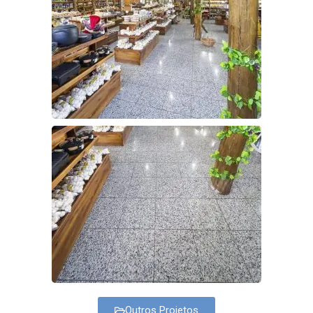
Outros Projetos