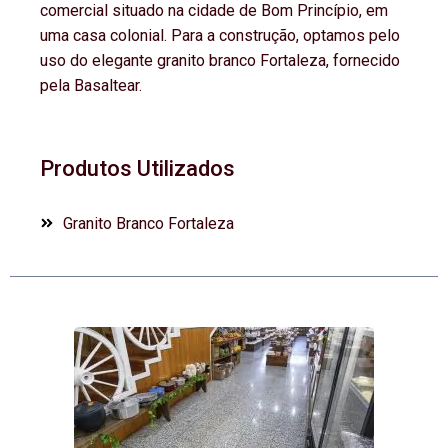
comercial situado na cidade de Bom Princípio, em
uma casa colonial. Para a construção, optamos pelo
uso do elegante granito branco Fortaleza, fornecido
pela Basaltear.
Produtos Utilizados
Granito Branco Fortaleza